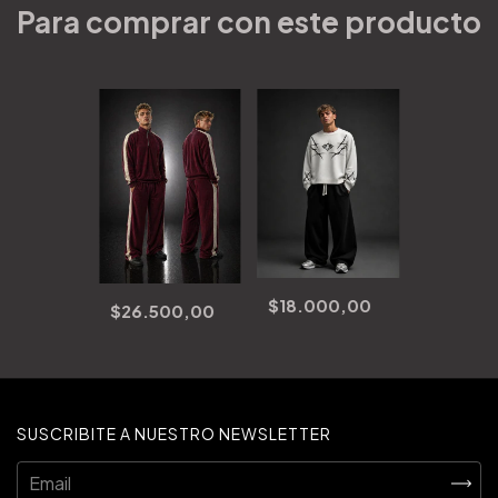
Para comprar con este producto
$18.000,00
$26.500,00
SUSCRIBITE A NUESTRO NEWSLETTER