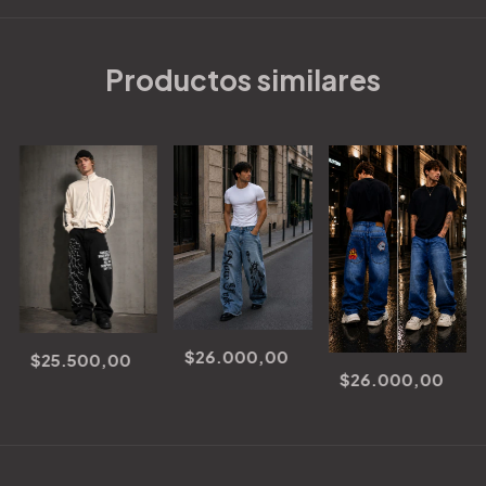
Productos similares
$26.000,00
$25.500,00
$26.000,00