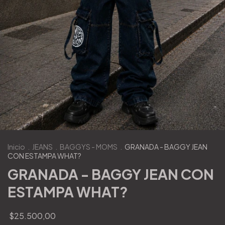
Inicio
.
JEANS
.
BAGGYS - MOMS
.
GRANADA - BAGGY JEAN
CON ESTAMPA WHAT?
GRANADA - BAGGY JEAN CON
ESTAMPA WHAT?
$25.500,00