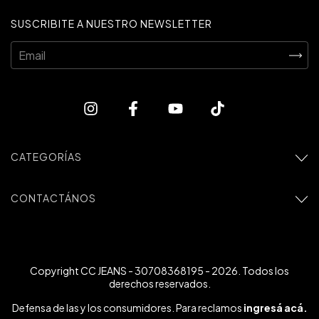
SUSCRIBITE A NUESTRO NEWSLETTER
CATEGORÍAS
CONTACTÁNOS
Copyright CC JEANS - 30708368195 - 2026. Todos los
derechos reservados.
Defensa de las y los consumidores. Para reclamos
ingresá acá.