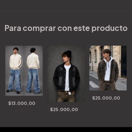
Para comprar con este producto
$25.000,00
$13.000,00
$25.000,00