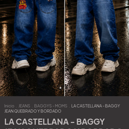
Inicio
.
JEANS
.
BAGGYS - MOMS
.
LA CASTELLANA - BAGGY
JEAN QUEBRADO Y BORDADO
LA CASTELLANA - BAGGY