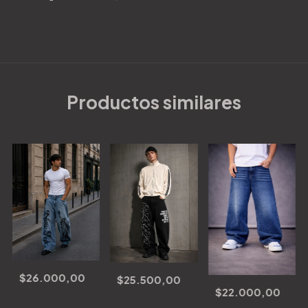
Productos similares
$26.000,00
$25.500,00
$22.000,00