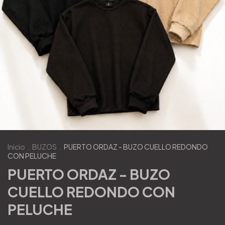
Inicio
.
BUZOS
.
PUERTO ORDAZ - BUZO CUELLO REDONDO
CON PELUCHE
PUERTO ORDAZ - BUZO
CUELLO REDONDO CON
PELUCHE