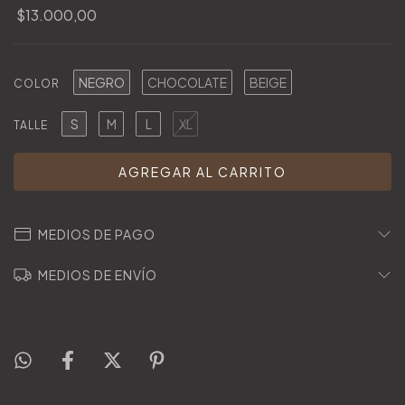
$13.000,00
NEGRO
CHOCOLATE
BEIGE
COLOR
S
M
L
XL
TALLE
MEDIOS DE PAGO
MEDIOS DE ENVÍO