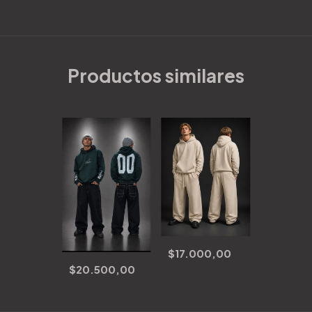
Productos similares
$17.000,00
$20.500,00