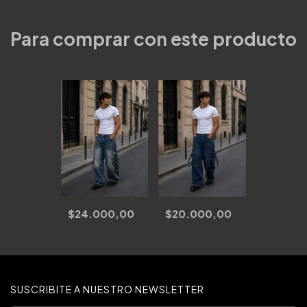
Para comprar con este producto
$24.000,00
$20.000,00
SUSCRIBITE A NUESTRO NEWSLETTER