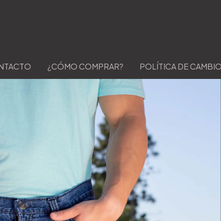
NTACTO
¿CÓMO COMPRAR?
POLÍTICA DE CAMBI