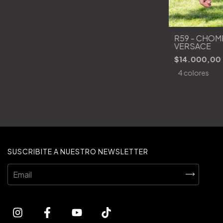
R59 - CHO
VERSACE
$14.000,00
4 colores
SUSCRIBITE A NUESTRO NEWSLETTER