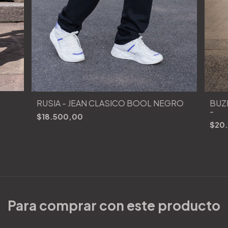
RUSIA - JEAN CLÁSICO BOOL NEGRO
BUZI
-
$18.500,00
$20
Para comprar con este producto