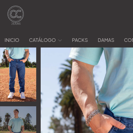
INICIO
CATÁLOGO
PACKS
DAMAS
CO