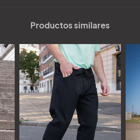
Productos similares