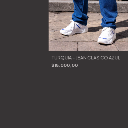
TURQUÍA - JEAN CLÁSICO AZUL
$18.000,00